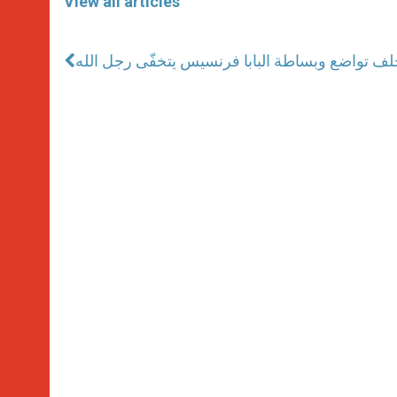
View all articles