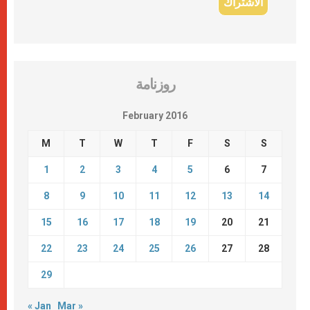
روزنامة
February 2016
M
T
W
T
F
S
S
1
2
3
4
5
6
7
8
9
10
11
12
13
14
15
16
17
18
19
20
21
22
23
24
25
26
27
28
29
« Jan
Mar »