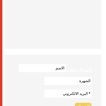
للاشتراك بالنشرة