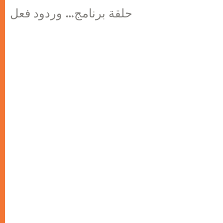
حلقة برنامج… وردود فعل