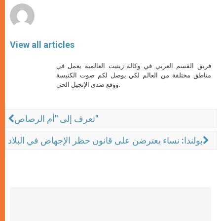
View all articles
فريق القسم العربي في وكالة زينيت العالمية يعمل في
مناطق مختلفة من العالم لكي يوصل لكم صوت الكنيسة
ووقع صدى الإنجيل الحي.
تعرف إلى "أم الرصاص"
بولندا: نساء يعترضن على قانون حظر الإجهاض في البلاد