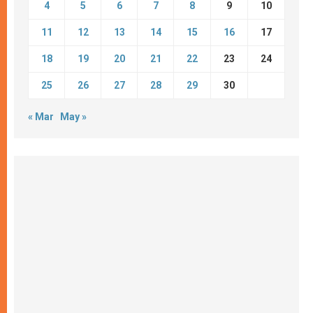
4
5
6
7
8
9
10
11
12
13
14
15
16
17
18
19
20
21
22
23
24
25
26
27
28
29
30
« Mar
May »