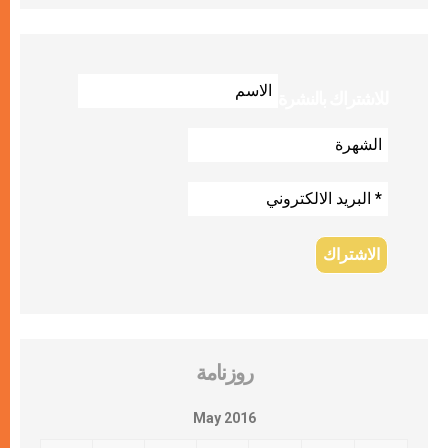
للاشتراك بالنشرة
روزنامة
May 2016