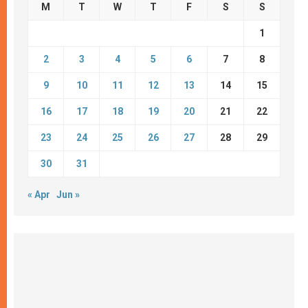
M
T
W
T
F
S
S
1
2
3
4
5
6
7
8
9
10
11
12
13
14
15
16
17
18
19
20
21
22
23
24
25
26
27
28
29
30
31
« Apr
Jun »