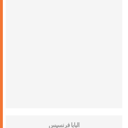
البابا فرنسيس