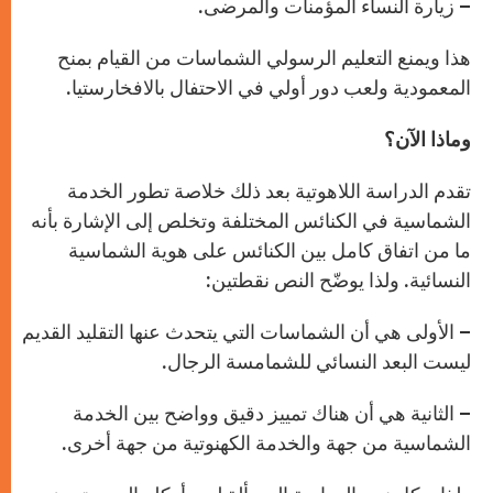
– زيارة النساء المؤمنات والمرضى.
هذا ويمنع التعليم الرسولي الشماسات من القيام بمنح
المعمودية ولعب دور أولي في الاحتفال بالافخارستيا.
وماذا الآن؟
تقدم الدراسة اللاهوتية بعد ذلك خلاصة تطور الخدمة
الشماسية في الكنائس المختلفة وتخلص إلى الإشارة بأنه
ما من اتفاق كامل بين الكنائس على هوية الشماسية
النسائية. ولذا يوضّح النص نقطتين:
– الأولى هي أن الشماسات التي يتحدث عنها التقليد القديم
ليست البعد النسائي للشمامسة الرجال.
– الثانية هي أن هناك تمييز دقيق وواضح بين الخدمة
الشماسية من جهة والخدمة الكهنوتية من جهة أخرى.