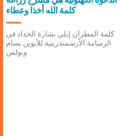
كلمة الله أخذا وعطاء
كلمة المطران إيلي بشارة الحداد في
الرسامة الأرشمندريتية للأبوين بسام
وبولس