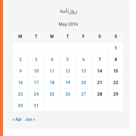
روزنامة
May 2016
M
T
W
T
F
S
S
1
2
3
4
5
6
7
8
9
10
11
12
13
14
15
16
17
18
19
20
21
22
23
24
25
26
27
28
29
30
31
« Apr
Jun »