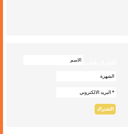
للاشتراك بالنشرة