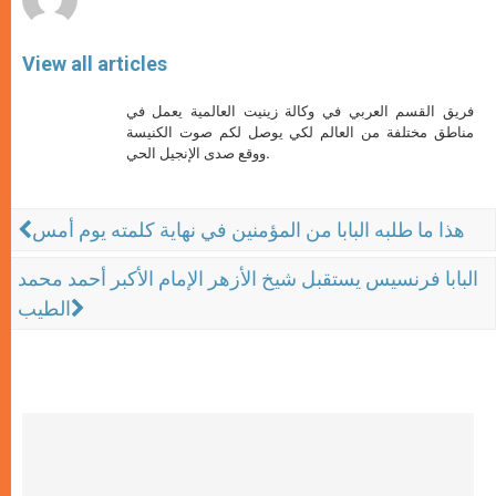
View all articles
فريق القسم العربي في وكالة زينيت العالمية يعمل في
مناطق مختلفة من العالم لكي يوصل لكم صوت الكنيسة
ووقع صدى الإنجيل الحي.
هذا ما طلبه البابا من المؤمنين في نهاية كلمته يوم أمس
البابا فرنسيس يستقبل شيخ الأزهر الإمام الأكبر أحمد محمد
الطيب