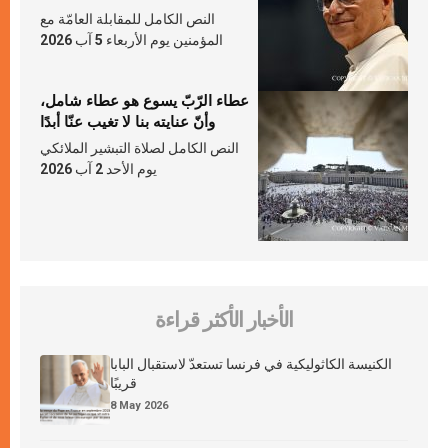
النص الكامل للمقابلة العامّة مع
المؤمنين يوم الأربعاء 5 آب 2026
عطاء الرّبّ يسوع هو عطاء شامل،
وأنّ عنايته بنا لا تغيب عنّا أبدًا
النص الكامل لصلاة التبشير الملائكي
يوم الأحد 2 آب 2026
الأخبار الأكثر قراءة
الكنيسة الكاثوليكية في فرنسا تستعدّ لاستقبال البابا
قريبًا
8 May 2026