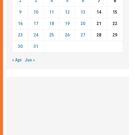
2
3
4
5
6
7
8
9
10
11
12
13
14
15
16
17
18
19
20
21
22
23
24
25
26
27
28
29
30
31
« Apr
Jun »