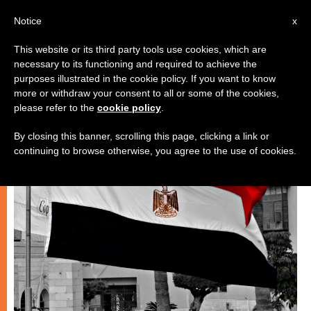
AR
Notice
x
This website or its third party tools use cookies, which are
necessary to its functioning and required to achieve the
كنيسة محليّة
purposes illustrated in the cookie policy. If you want to know
more or withdraw your consent to all or some of the cookies,
please refer to the
cookie policy
.
By closing this banner, scrolling this page, clicking a link or
continuing to browse otherwise, you agree to the use of cookies.