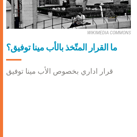
WIKIMEDIA COMMONS
ما القرار المتّخذ بالأب مينا توفيق؟
قرار اداري بخصوص الأب مينا توفيق