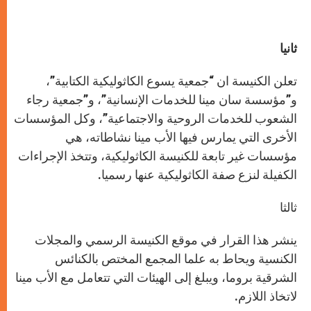
ثانيا
تعلن الكنيسة ان “جمعية يسوع الكاثوليكية الكتابية”،
و”مؤسسة سان مينا للخدمات الإنسانية”، و”جمعية رجاء
الشعوب للخدمات الروحية والاجتماعية”، وكل المؤسسات
الأخرى التي يمارس فيها الأب مينا نشاطاته، هي
مؤسسات غير تابعة للكنيسة الكاثوليكية، وتتخذ الإجراءات
الكفيلة لنزع صفة الكاثوليكية عنها رسميا.
ثالثا
ينشر هذا القرار في موقع الكنيسة الرسمي والمجلات
الكنسية ويحاط به علما المجمع المختص بالكنائس
الشرقية بروما، ويبلغ إلى الهيئات التي تتعامل مع الأب مينا
لاتخاذ اللازم.