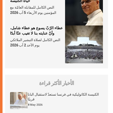
حياة الكنيسة
النص الكامل للمقابلة العامّة مع
المؤمنين يوم الأربعاء 5 آب 2026
عطاء الرّبّ يسوع هو عطاء شامل،
وأنّ عنايته بنا لا تغيب عنّا أبدًا
النص الكامل لصلاة التبشير الملائكي
يوم الأحد 2 آب 2026
الأخبار الأكثر قراءة
الكنيسة الكاثوليكية في فرنسا تستعدّ لاستقبال البابا
قريبًا
8 May 2026