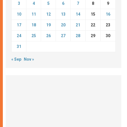
3
4
5
6
7
8
9
10
11
12
13
14
15
16
17
18
19
20
21
22
23
24
25
26
27
28
29
30
31
« Sep
Nov »