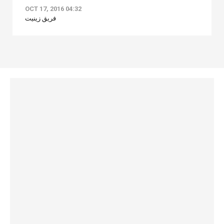
OCT 17, 2016 04:32
فريق زينيت