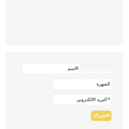
للاشتراك بالنشرة