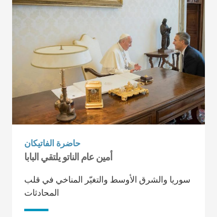
حاضرة الفاتيكان
أمين عام الناتو يلتقي البابا
سوريا والشرق الأوسط والتغيّر المناخي في قلب
المحادثات