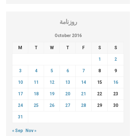
روزنامة
October 2016
M
T
W
T
F
S
S
1
2
3
4
5
6
7
8
9
10
11
12
13
14
15
16
17
18
19
20
21
22
23
24
25
26
27
28
29
30
31
« Sep
Nov »