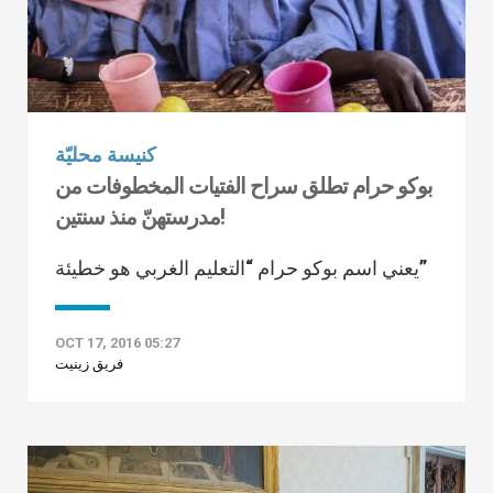
كنيسة محليّة
بوكو حرام تطلق سراح الفتيات المخطوفات من
مدرستهنّ منذ سنتين!
يعني اسم بوكو حرام “التعليم الغربي هو خطيئة”
OCT 17, 2016 05:27
فريق زينيت