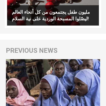
مليون طفل يجتمعون من كل أنحاء العالم
ليصّلوا المسبحة الوردية على نية السلام!