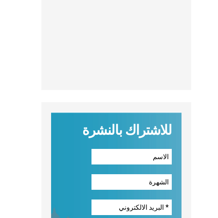
للاشتراك بالنشرة