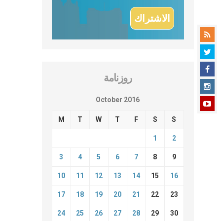
روزنامة
October 2016
M
T
W
T
F
S
S
1
2
3
4
5
6
7
8
9
10
11
12
13
14
15
16
17
18
19
20
21
22
23
24
25
26
27
28
29
30