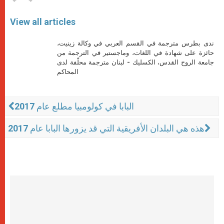
View all articles
ندى بطرس مترجمة في القسم العربي في وكالة زينيت،
حائزة على شهادة في اللغات، وماجستير في الترجمة من
جامعة الروح القدس، الكسليك - لبنان مترجمة محلّفة لدى
المحاكم
البابا في كولومبيا مطلع عام 2017
هذه هي البلدان الأفريقية التي قد يزورها البابا عام 2017