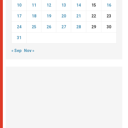
10
11
12
13
14
15
16
17
18
19
20
21
22
23
24
25
26
27
28
29
30
31
« Sep
Nov »