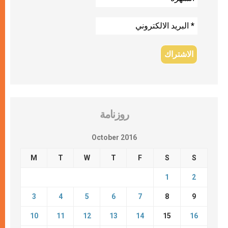
روزنامة
October 2016
M
T
W
T
F
S
S
1
2
3
4
5
6
7
8
9
10
11
12
13
14
15
16