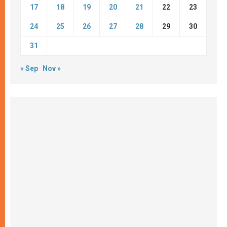
17
18
19
20
21
22
23
24
25
26
27
28
29
30
31
« Sep
Nov »