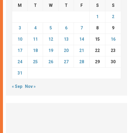
M
T
W
T
F
S
S
1
2
3
4
5
6
7
8
9
10
11
12
13
14
15
16
17
18
19
20
21
22
23
24
25
26
27
28
29
30
31
« Sep
Nov »