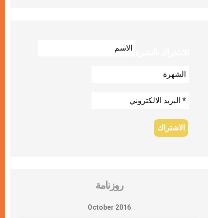
للاشتراك بالنشرة
روزنامة
October 2016