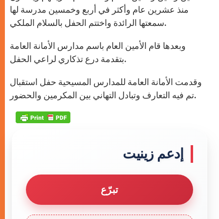
منذ عشرين عام وأكثر في أربع وخمسين مدرسة لها
سمعتها الرائدة واختتم الحفل بالسلام الملكي.
وبعدها قام الأمين العام باسم مدارس الأمانة العامة
بتقدمة درع تذكاري لراعي الحفل.
وقدمت الأمانة العامة للمدارس المسيحية حفل استقبال
تم فيه التعارف وتبادل التهاني بين المكرمين والحضور.
إدعم زينيت
تبرّع