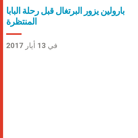
بارولين يزور البرتغال قبل رحلة البابا
المنتظرة
في 13 أيار 2017