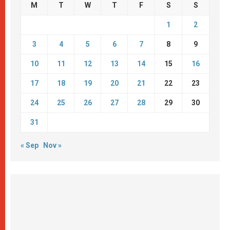
M
T
W
T
F
S
S
1
2
3
4
5
6
7
8
9
10
11
12
13
14
15
16
17
18
19
20
21
22
23
24
25
26
27
28
29
30
31
« Sep
Nov »