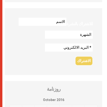
للاشتراك بالنشرة
روزنامة
October 2016