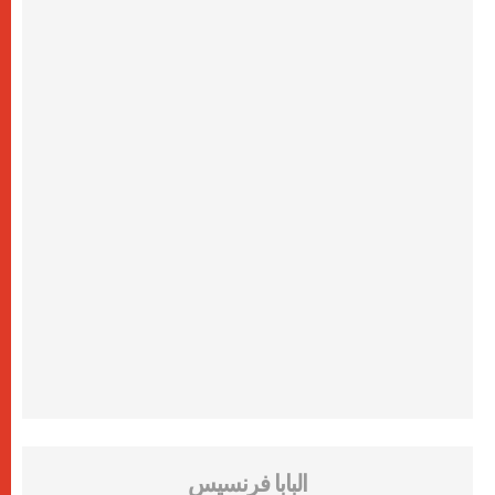
البابا فرنسيس