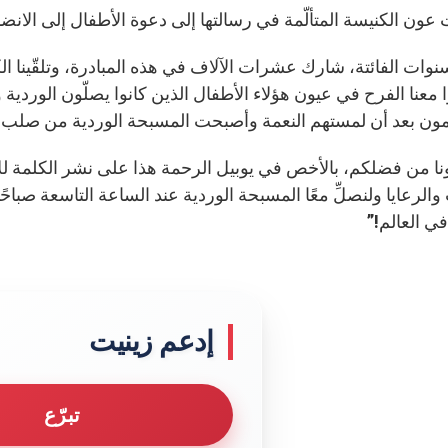
عون الكنيسة المتألّمة في رسالتها إلى دعوة الأطفال إلى الانض
وات الفائتة، شارك عشرات الآلاف في هذه المبادرة، وتلقّينا الك
 معنا الفرح في عيون هؤلاء الأطفال الذين كانوا يصلّون الوردية
مون بعد أن لمستهم النعمة وأصبحت المسبحة الوردية من صلب ح
ا من فضلكم، بالأخص في يوبيل الرحمة هذا على نشر الكلمة 
ي العالم!”
إدعم زينيت
تبرّع