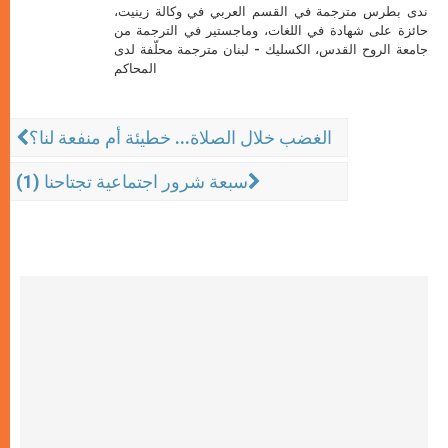
ندى بطرس مترجمة في القسم العربي في وكالة زينيت،
حائزة على شهادة في اللغات، وماجستير في الترجمة من
جامعة الروح القدس، الكسليك - لبنان مترجمة محلّفة لدى
المحاكم
الغضب خلال الصلاة... خطيئة أم منفعة لنا؟
سبعة شرور اجتماعية تجتاحنا (1)