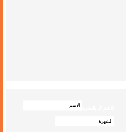
للاشتراك بالنشرة