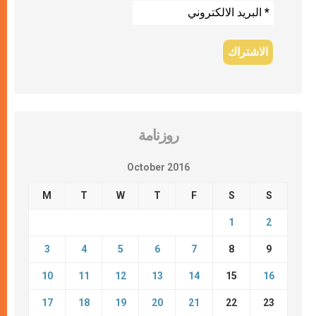
روزنامة
October 2016
M
T
W
T
F
S
S
1
2
3
4
5
6
7
8
9
10
11
12
13
14
15
16
17
18
19
20
21
22
23