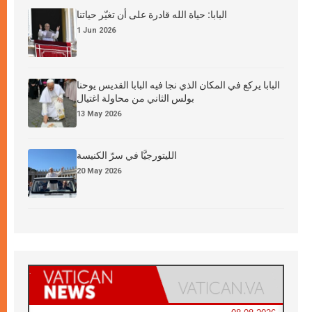
البابا: حياة الله قادرة على أن تغيّر حياتنا
1 Jun 2026
البابا يركع في المكان الذي نجا فيه البابا القديس يوحنا
بولس الثاني من محاولة اغتيال
13 May 2026
الليتورجيَّا في سرّ الكنيسة
20 May 2026