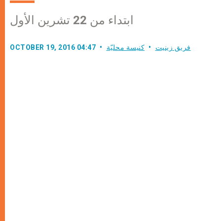
ابتداء من 22 تشرين الأول
فريق زينيت
كنيسة محليّة
OCTOBER 19, 2016 04:47