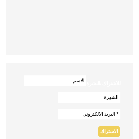
للاشتراك بالنشرة