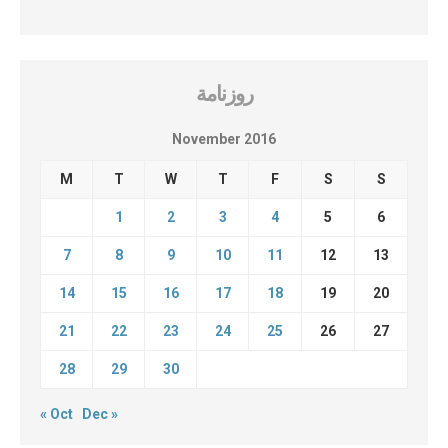
روزنامة
November 2016
M
T
W
T
F
S
S
1
2
3
4
5
6
7
8
9
10
11
12
13
14
15
16
17
18
19
20
21
22
23
24
25
26
27
28
29
30
« Oct
Dec »