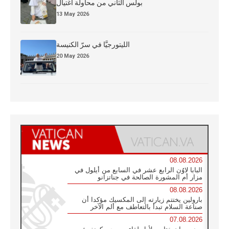
بولس الثاني من محاولة اغتيال
13 May 2026
الليتورجيَّا في سرّ الكنيسة
20 May 2026
08.08.2026
البابا لاوُن الرابع عشر في السابع من أيلول في
مزار أم المشورة الصالحة في جناتزانو
08.08.2026
بارولين يختتم زيارته إلى المكسيك مؤكدا أن
صناعة السلام تبدأ بالتعاطف مع ألم الآخر
07.08.2026