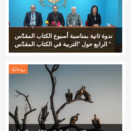
ندوة ثانية بمناسبة أسبوع الكتاب المقدّس
الرابع حول "التربية في الكتاب المقدّس "
روحانيّة