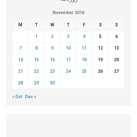
November 2016
M
T
W
T
F
S
S
1
2
3
4
5
6
7
8
9
10
11
12
13
14
15
16
17
18
19
20
21
22
23
24
25
26
27
28
29
30
« Oct
Dec »