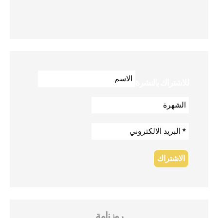
للاشتراك بالنشرة
روزنامة