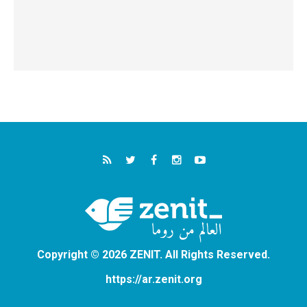
Copyright © 2026 ZENIT. All Rights Reserved.
https://ar.zenit.org