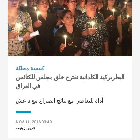
كنيسة محليّة
البطريركية الكلدانية تقترح خلق مجلس للكنائس
في العراق
أداة للتعاطي مع نتائج الصراع مع داعش
NOV 11, 2016 03:49
فريق زينيت