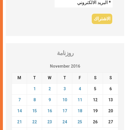
روزنامة
November 2016
M
T
W
T
F
S
S
1
2
3
4
5
6
7
8
9
10
11
12
13
14
15
16
17
18
19
20
21
22
23
24
25
26
27