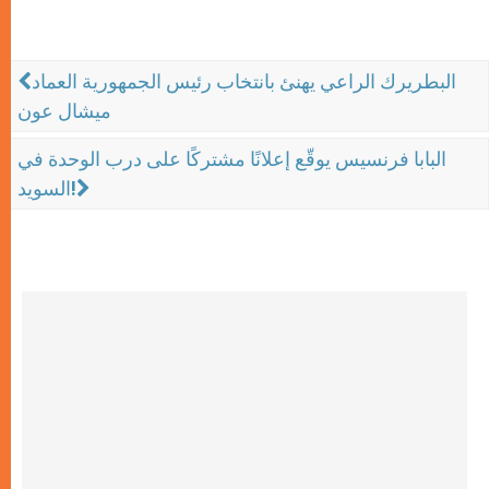
البطريرك الراعي يهنئ بانتخاب رئيس الجمهورية العماد
ميشال عون
البابا فرنسيس يوقّع إعلانًا مشتركًا على درب الوحدة في
السويد!