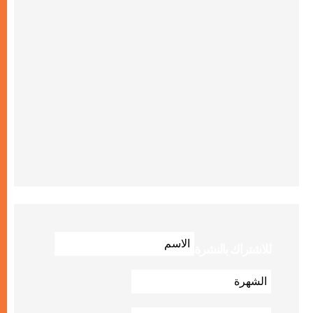
للاشتراك بالنشرة