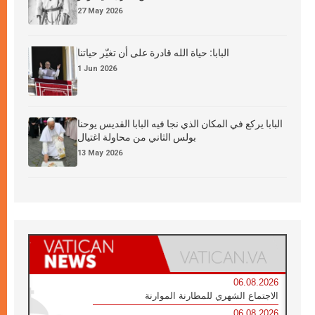
27 May 2026
البابا: حياة الله قادرة على أن تغيّر حياتنا
1 Jun 2026
البابا يركع في المكان الذي نجا فيه البابا القديس يوحنا
بولس الثاني من محاولة اغتيال
13 May 2026
06.08.2026
الاجتماع الشهري للمطارنة الموارنة
06.08.2026