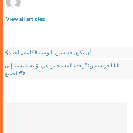
View all articles
1
أن نكون قديسين اليوم... #كلمة_الحياة
البابا فرنسيس: "وحدة المسيحيين هي أوّلية بالنسبة إلى
الجميع!"