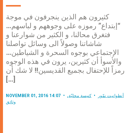
كثيرون هم الذين ينجرفون في موجة
“إبتداع” رموزه على وجوههم و لباسهم…
فتغرق محالنا، و الكثير من شوارعنا و
شاشاتنا وصولاً الى وسائل تواصلنا
الإجتماعي بوجوه السحرة و الشياطين…
والأسوأ أن كثيرين، يرون في هذه الوجوه
رمزاً للإحتفال بجميع القديسين!! لا شك أن
[…]
أنطوانيت نمّور
كنيسة محليّة
,
NOVEMBER 01, 2016 14:07
وثائق