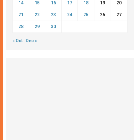
14
15
16
17
18
19
20
21
22
23
24
25
26
27
28
29
30
« Oct
Dec »