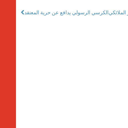
الملائكي
الكرسي الرسولي يدافع عن حرية المعتقد