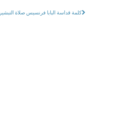
كلمة قداسة البابا فرنسيس صلاة التبشير 