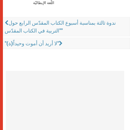
اللّغة الإيطاليّة
ندوة ثالثة بمناسبة أسبوع الكتاب المقدّس الرابع حول
"التربية في الكتاب المقدّس"
"لا أريد أن أموت وحيداً(ة)"