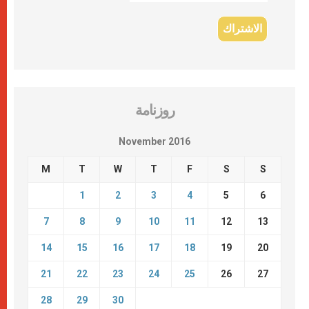
روزنامة
November 2016
M
T
W
T
F
S
S
1
2
3
4
5
6
7
8
9
10
11
12
13
14
15
16
17
18
19
20
21
22
23
24
25
26
27
28
29
30