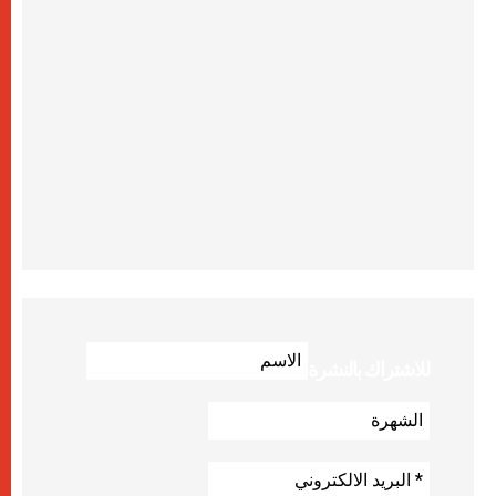
للاشتراك بالنشرة