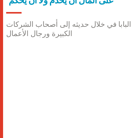
"على المال أن يخدم ولا أن يحكم"
البابا في خلال حديثه إلى أصحاب الشركات
الكبيرة ورجال الأعمال