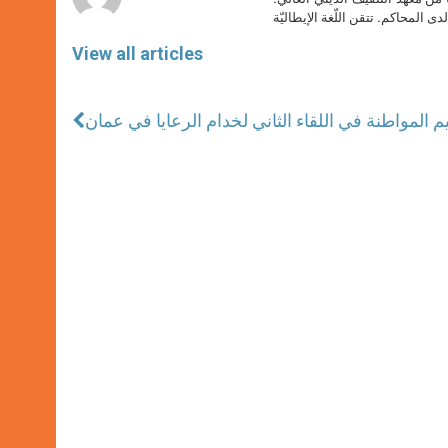
دى المحاكم. تتقن اللّغة الإيطاليّة
View all articles
م المواطنة في اللقاء الثاني لخدام الرعايا في عمان