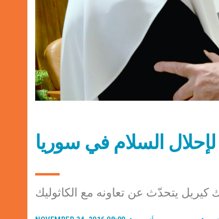
د لإحلال السلام في سوريا
 كيريل يتحدّث عن تعاونه مع الكاثوليك