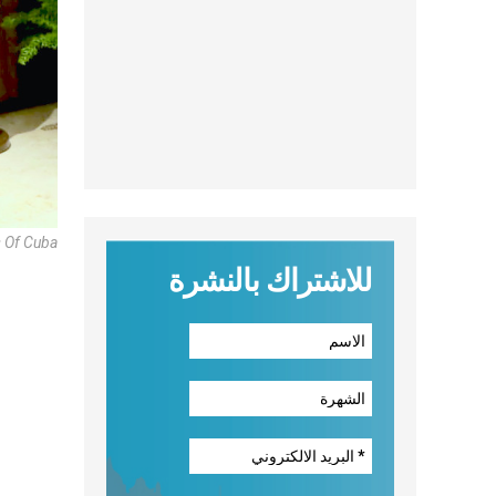
s Of Cuba
للاشتراك بالنشرة