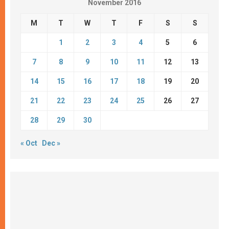
November 2016
M
T
W
T
F
S
S
1
2
3
4
5
6
7
8
9
10
11
12
13
14
15
16
17
18
19
20
21
22
23
24
25
26
27
28
29
30
« Oct
Dec »