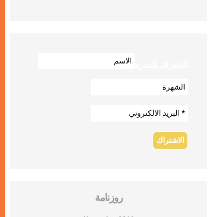
للاشتراك بالنشرة
روزنامة