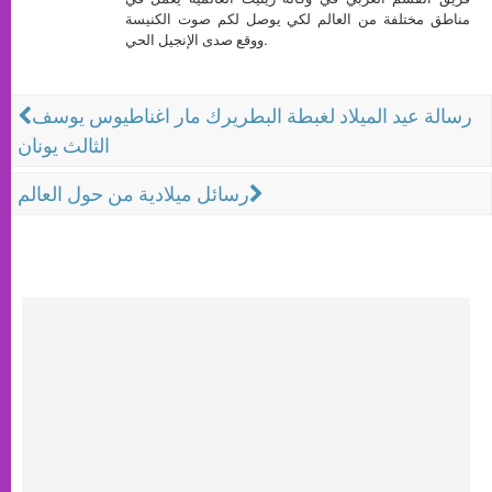
مناطق مختلفة من العالم لكي يوصل لكم صوت الكنيسة
ووقع صدى الإنجيل الحي.
رسالة عيد الميلاد لغبطة البطريرك مار اغناطيوس يوسف
الثالث يونان
رسائل ميلادية من حول العالم