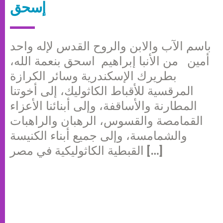
إسحق
باسم الآب والابن والروح القدس لإله واحد
أمين من الأنبا إبراهيم اسحق بنعمة الله،
بطريرك الإسكندرية وسائر الكرازة
المرقسية للأقباط الكاثوليك، إلى أخوتنا
المطارنة والأساقفة، وإلى أبنائنا الأعزاء
القمامصة والقسوس، الرهبان والراهبات
والشمامسة، وإلى جميع أبناء الكنيسة
القبطية الكاثوليكية في مصر […]