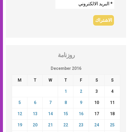
روزنامة
December 2016
M
T
W
T
F
S
S
1
2
3
4
5
6
7
8
9
10
11
12
13
14
15
16
17
18
19
20
21
22
23
24
25