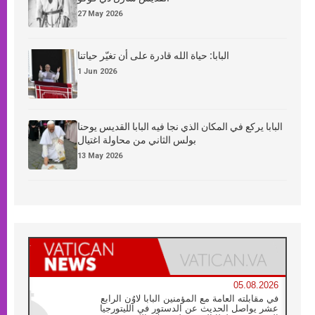
27 May 2026
البابا: حياة الله قادرة على أن تغيّر حياتنا
1 Jun 2026
البابا يركع في المكان الذي نجا فيه البابا القديس يوحنا
بولس الثاني من محاولة اغتيال
13 May 2026
05.08.2026
في مقابلته العامة مع المؤمنين البابا لاوُن الرابع
عشر يواصل الحديث عن الدستور في الليتورجيا