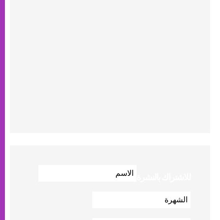
للاشتراك بالنشرة