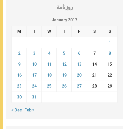
روزنامة
January 2017
M
T
W
T
F
S
S
1
2
3
4
5
6
7
8
9
10
11
12
13
14
15
16
17
18
19
20
21
22
23
24
25
26
27
28
29
30
31
« Dec
Feb »