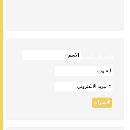
للاشتراك بالنشرة