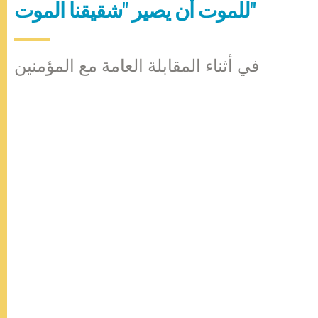
للموت أن يصير "شقيقنا الموت"
في أثناء المقابلة العامة مع المؤمنين