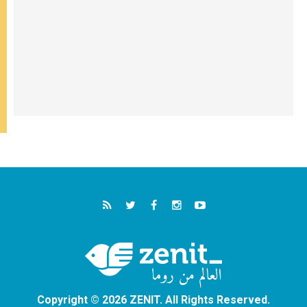
Copyright © 2026 ZENIT. All Rights Reserved.