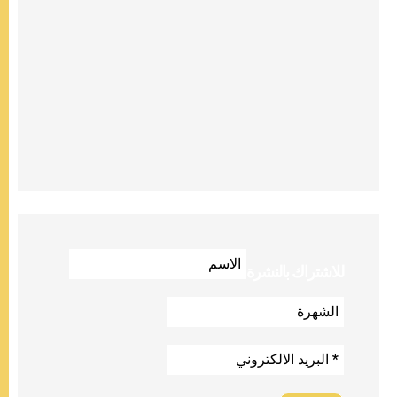
للاشتراك بالنشرة