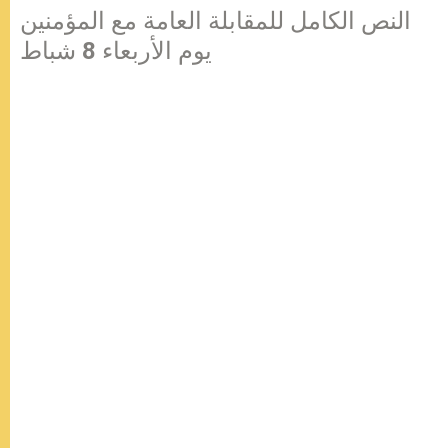
النص الكامل للمقابلة العامة مع المؤمنين
يوم الأربعاء 8 شباط