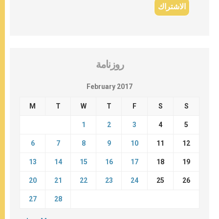
روزنامة
February 2017
M
T
W
T
F
S
S
1
2
3
4
5
6
7
8
9
10
11
12
13
14
15
16
17
18
19
20
21
22
23
24
25
26
27
28