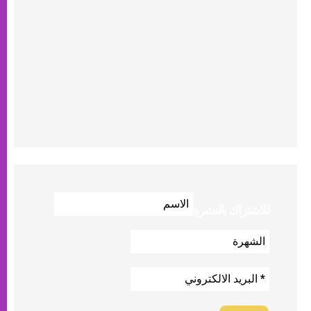
للاشتراك بالنشرة