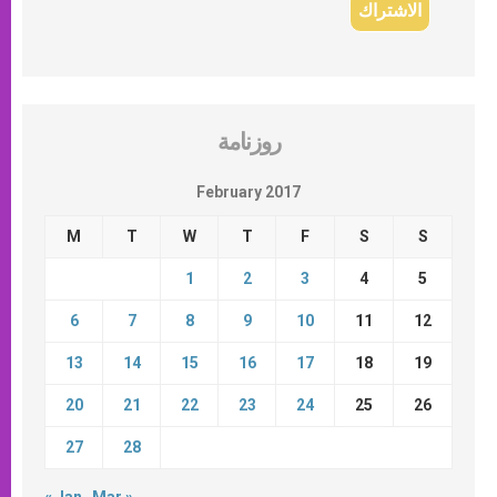
روزنامة
February 2017
M
T
W
T
F
S
S
1
2
3
4
5
6
7
8
9
10
11
12
13
14
15
16
17
18
19
20
21
22
23
24
25
26
27
28