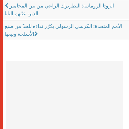
الروتا الرومانية: البطريرك الراعي من بين المحامين
الذين عيّنهم البابا
الأمم المتحدة: الكرسي الرسولي يكرّر نداءه للحدّ من صنع
الأسلحة وبيعها