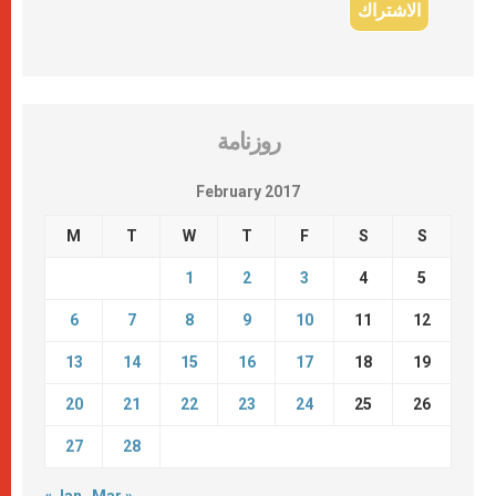
روزنامة
February 2017
M
T
W
T
F
S
S
1
2
3
4
5
6
7
8
9
10
11
12
13
14
15
16
17
18
19
20
21
22
23
24
25
26
27
28
« Jan
Mar »