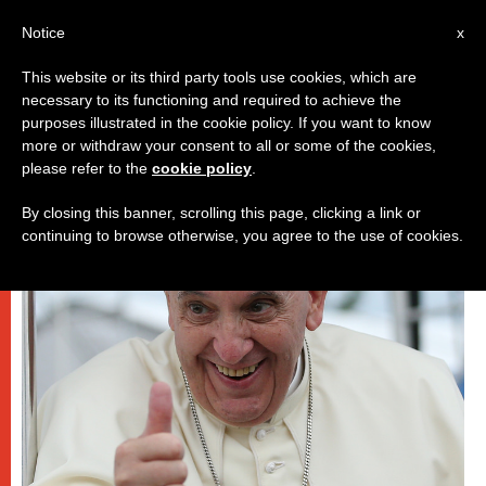
AR
Notice
x
This website or its third party tools use cookies, which are
necessary to its functioning and required to achieve the
باباوات
purposes illustrated in the cookie policy. If you want to know
more or withdraw your consent to all or some of the cookies,
please refer to the
cookie policy
.
By closing this banner, scrolling this page, clicking a link or
continuing to browse otherwise, you agree to the use of cookies.