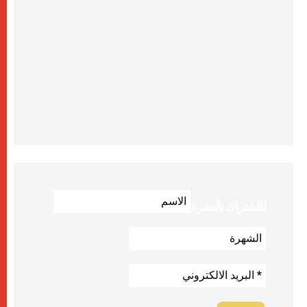
للاشتراك بالنشرة