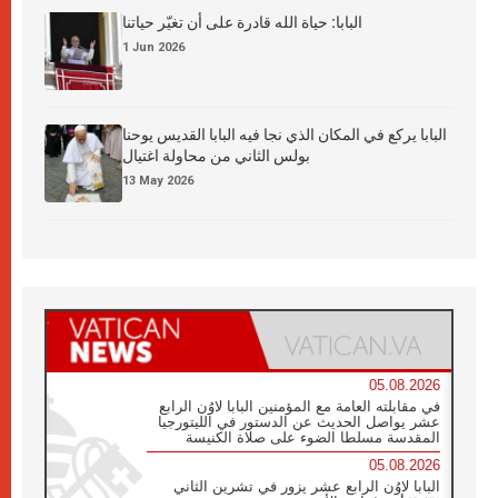
البابا: حياة الله قادرة على أن تغيّر حياتنا
1 Jun 2026
البابا يركع في المكان الذي نجا فيه البابا القديس يوحنا
بولس الثاني من محاولة اغتيال
13 May 2026
05.08.2026
في مقابلته العامة مع المؤمنين البابا لاوُن الرابع
عشر يواصل الحديث عن الدستور في الليتورجيا
المقدسة مسلطا الضوء على صلاة الكنيسة
05.08.2026
البابا لاوُن الرابع عشر يزور في تشرين الثاني