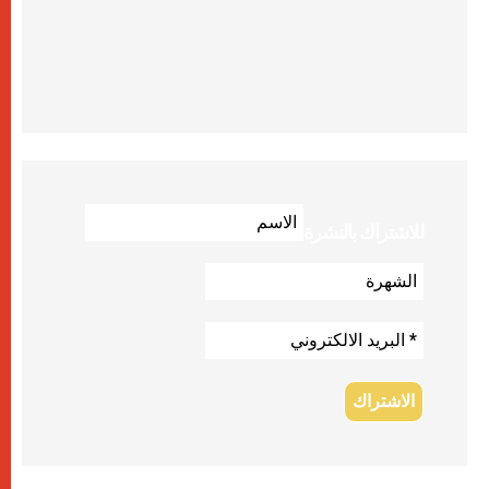
للاشتراك بالنشرة