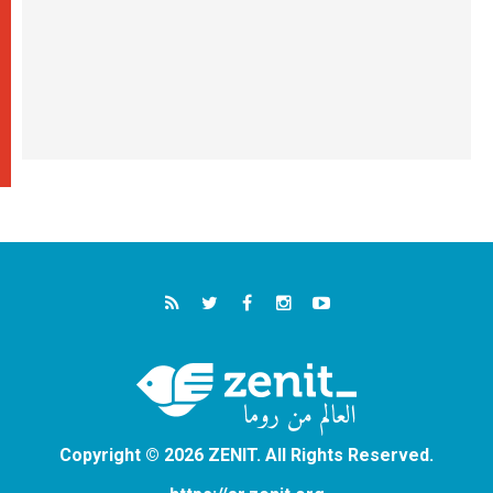
Copyright © 2026 ZENIT. All Rights Reserved.