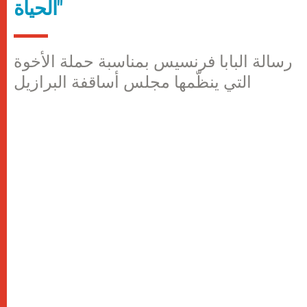
الحياة"
رسالة البابا فرنسيس بمناسبة حملة الأخوة
التي ينظّمها مجلس أساقفة البرازيل