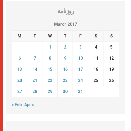
روزنامة
March 2017
M
T
W
T
F
S
S
1
2
3
4
5
6
7
8
9
10
11
12
13
14
15
16
17
18
19
20
21
22
23
24
25
26
27
28
29
30
31
« Feb
Apr »