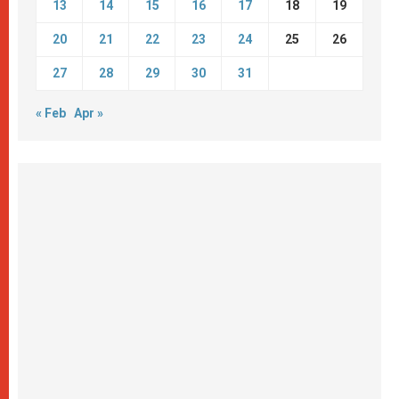
13
14
15
16
17
18
19
20
21
22
23
24
25
26
27
28
29
30
31
« Feb
Apr »