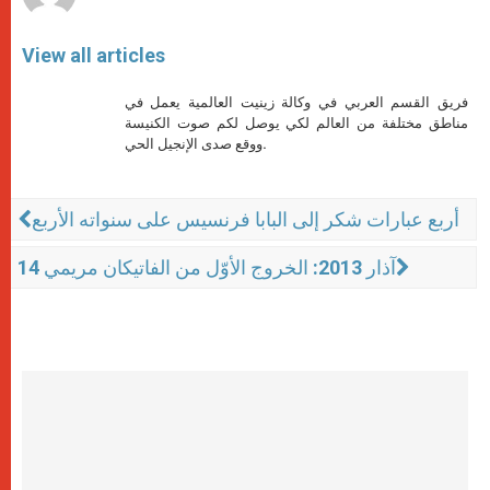
View all articles
فريق القسم العربي في وكالة زينيت العالمية يعمل في
مناطق مختلفة من العالم لكي يوصل لكم صوت الكنيسة
ووقع صدى الإنجيل الحي.
أربع عبارات شكر إلى البابا فرنسيس على سنواته الأربع
14 آذار 2013: الخروج الأوّل من الفاتيكان مريمي