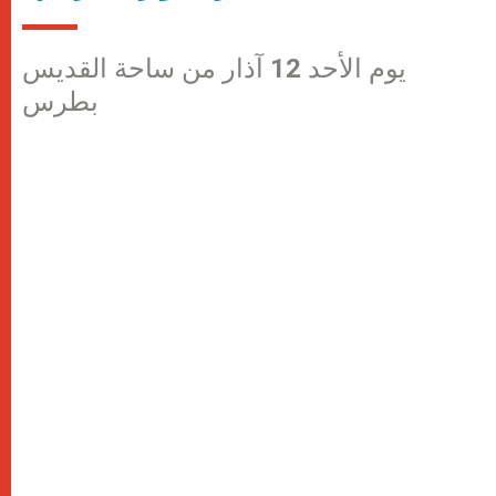
يوم الأحد 12 آذار من ساحة القديس
بطرس