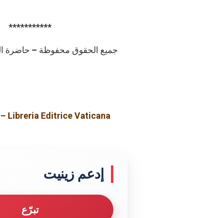
***********
© جميع الحقوق محفوظة – حاضرة الفاتي
– Libreria Editrice Vaticana
إدعم زينيت
تبرّع