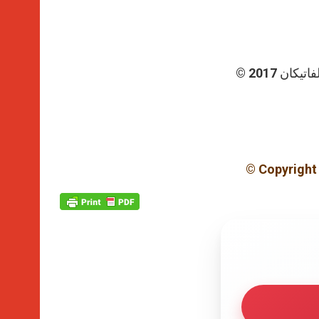
كان 2017
© Copyright 