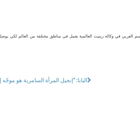
م العربي في وكالة زينيت العالمية يعمل في مناطق مختلفة من العالم لكي يو
البابا: "إنجيل المرأة السامرية هو موجّه 