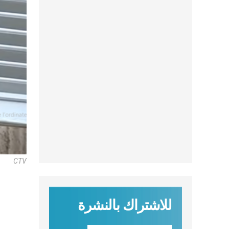
CTV
للاشتراك بالنشرة