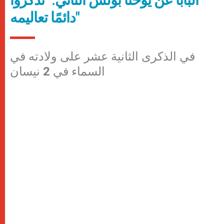
دائمًا تعاليمه"
في الذكرى الثانية عشر على ولادته في
السماء في 2 نيسان