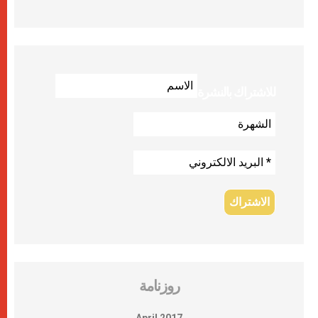
للاشتراك بالنشرة
روزنامة
April 2017