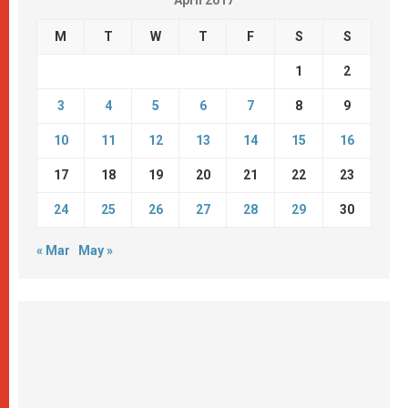
M
T
W
T
F
S
S
1
2
3
4
5
6
7
8
9
10
11
12
13
14
15
16
17
18
19
20
21
22
23
24
25
26
27
28
29
30
« Mar
May »