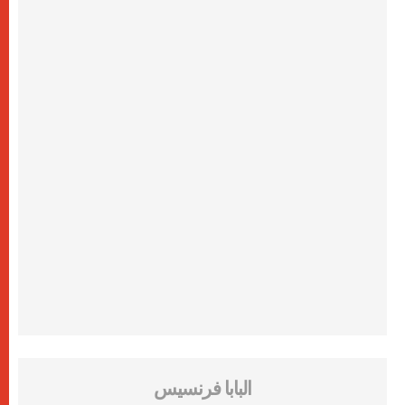
البابا فرنسيس