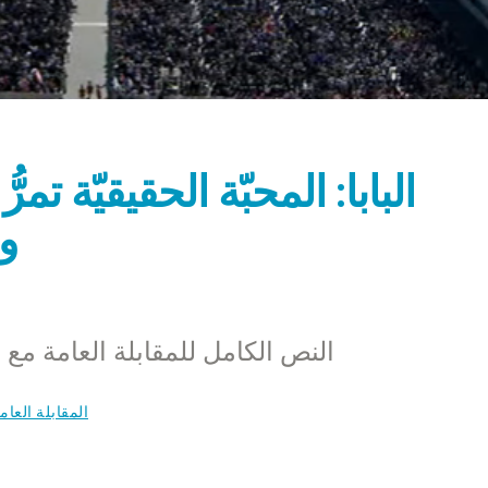
البابا: المحبّة الحقيقيّة تمر
و
النص الكامل للمقابلة العامة مع المؤمنين 
المقابلة العام