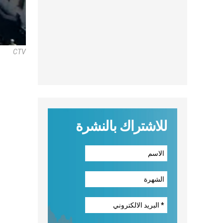
CTV
للاشتراك بالنشرة