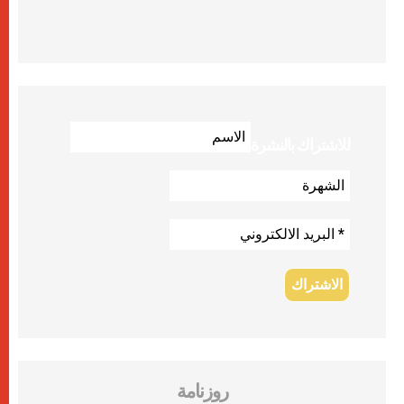
للاشتراك بالنشرة
روزنامة