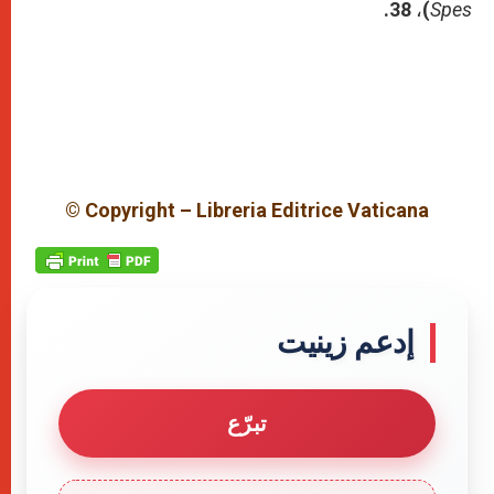
)، 38.
Spes
© Copyright – Libreria Editrice Vaticana
إدعم زينيت
تبرّع