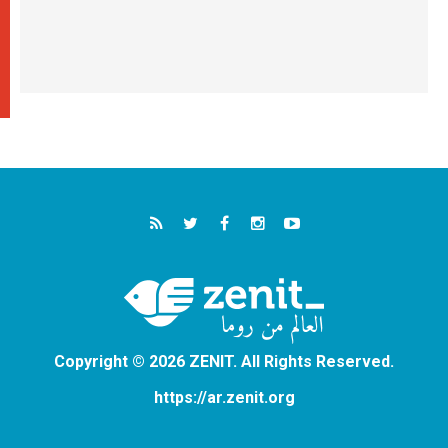
Copyright © 2026 ZENIT. All Rights Reserved.
https://ar.zenit.org