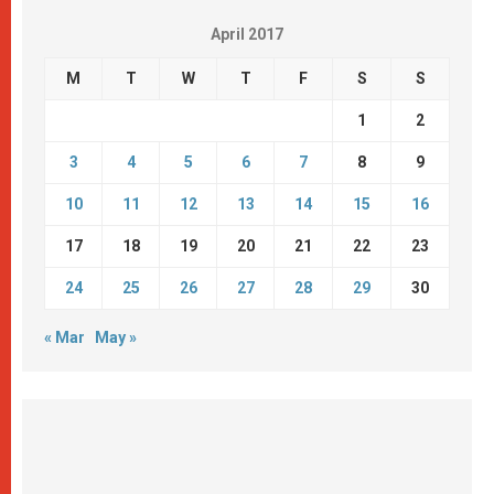
April 2017
M
T
W
T
F
S
S
1
2
3
4
5
6
7
8
9
10
11
12
13
14
15
16
17
18
19
20
21
22
23
24
25
26
27
28
29
30
« Mar
May »