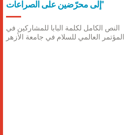
إلى محرّضين على الصراعات"
النص الكامل لكلمة البابا للمشاركين في
المؤتمر العالمي للسلام في جامعة الأزهر