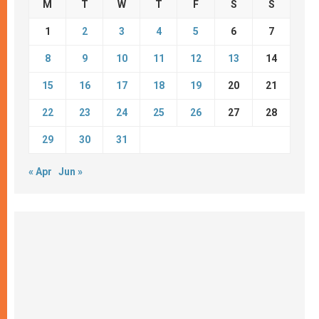
M
T
W
T
F
S
S
1
2
3
4
5
6
7
8
9
10
11
12
13
14
15
16
17
18
19
20
21
22
23
24
25
26
27
28
29
30
31
« Apr
Jun »