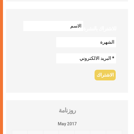
للاشتراك بالنشرة
روزنامة
May 2017