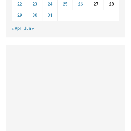
22
23
24
25
26
27
28
29
30
31
« Apr
Jun »