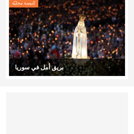
كنيسة محليّة
بريق أمل في سوريا