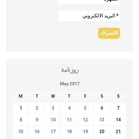
روزنامة
May 2017
M
T
W
T
F
S
S
1
2
3
4
5
6
7
8
9
10
11
12
13
14
15
16
17
18
19
20
21