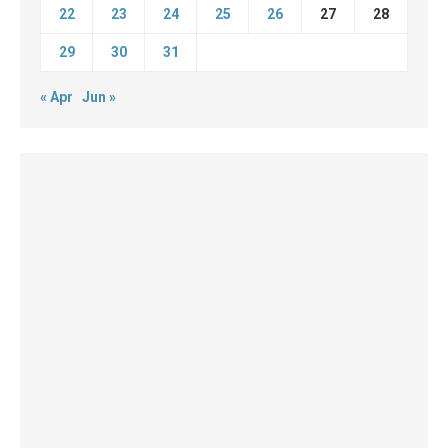
22
23
24
25
26
27
28
29
30
31
« Apr
Jun »