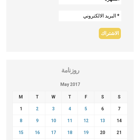
روزنامة
May 2017
M
T
W
T
F
S
S
1
2
3
4
5
6
7
8
9
10
11
12
13
14
15
16
17
18
19
20
21