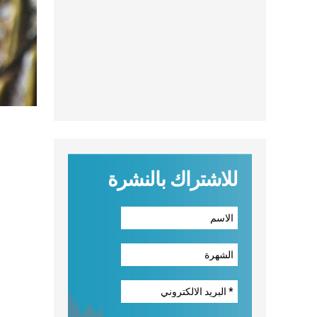
للاشتراك بالنشرة