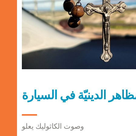
ظاهر الدينيّة في السيارة
وصوت الكاثوليك يعلو