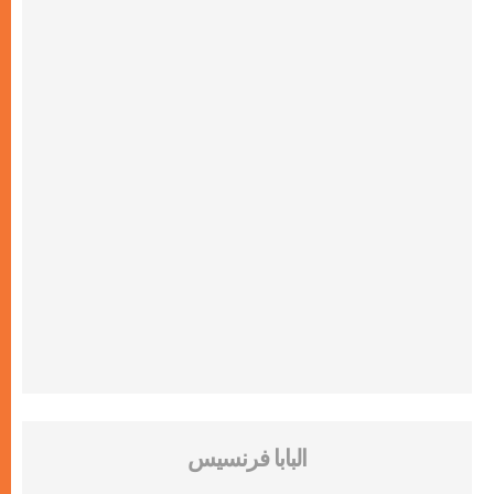
البابا فرنسيس