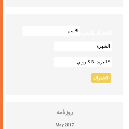
للاشتراك بالنشرة
روزنامة
May 2017