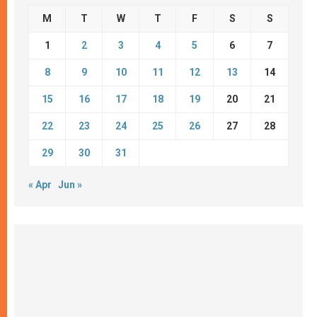
M
T
W
T
F
S
S
1
2
3
4
5
6
7
8
9
10
11
12
13
14
15
16
17
18
19
20
21
22
23
24
25
26
27
28
29
30
31
« Apr
Jun »