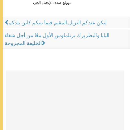
ووقع صدى الإنجيل الحي.
ليكن عندكم النزيل المقيم فيما بينكم كابن بلدكم
البابا والبطريرك برتلماوس الأول معًا من أجل شفاء
الخليقة المجروحة