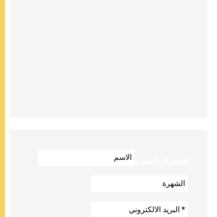
للاشتراك بالنشرة