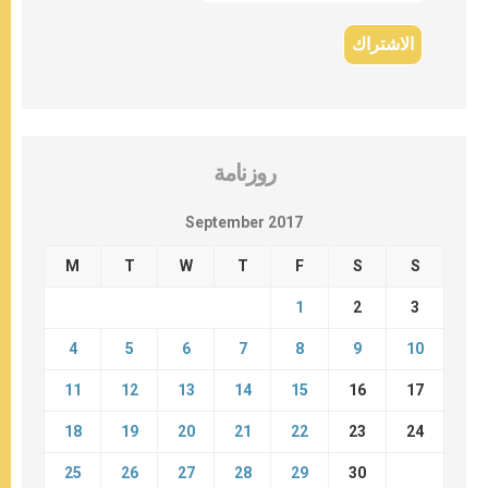
روزنامة
September 2017
M
T
W
T
F
S
S
1
2
3
4
5
6
7
8
9
10
11
12
13
14
15
16
17
18
19
20
21
22
23
24
25
26
27
28
29
30