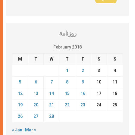
روزنامة
February 2018
M
T
W
T
F
S
S
1
2
3
4
5
6
7
8
9
10
11
12
13
14
15
16
17
18
19
20
21
22
23
24
25
26
27
28
« Jan
Mar »