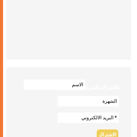
للاشتراك بالنشرة