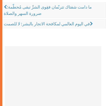
ما دامت شفتاك تترنّمان فقِوى الشرِّ تبقى مُحطّمة:
ضرورة السهر والصلاة
في اليوم العالمي لمكافحة الاتجار بالبشر: لا للصمت