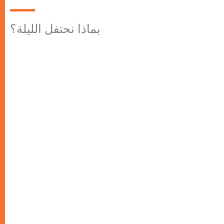
بماذا نحتفل الليلة؟