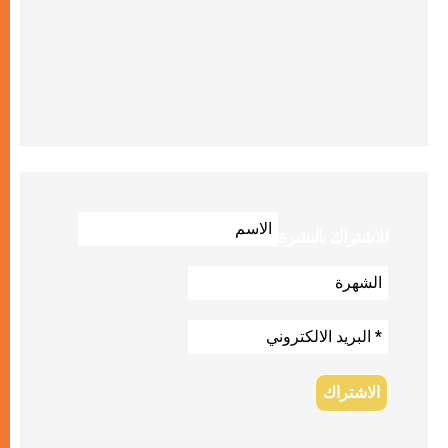
للاشتراك بالنشرة