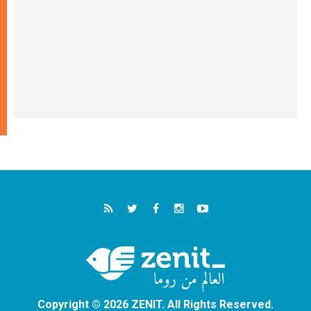
Copyright © 2026 ZENIT. All Rights Reserved.