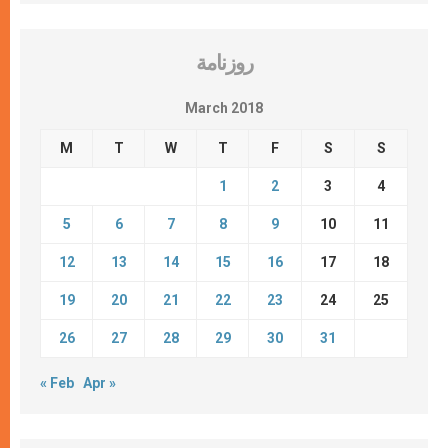
روزنامة
March 2018
M
T
W
T
F
S
S
1
2
3
4
5
6
7
8
9
10
11
12
13
14
15
16
17
18
19
20
21
22
23
24
25
26
27
28
29
30
31
« Feb
Apr »