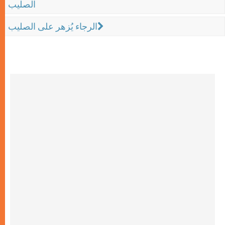
الصليب
الرجاء يُزهر على الصليب