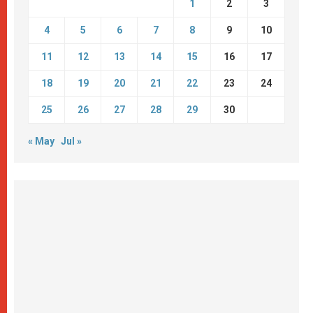
1
2
3
4
5
6
7
8
9
10
11
12
13
14
15
16
17
18
19
20
21
22
23
24
25
26
27
28
29
30
« May
Jul »