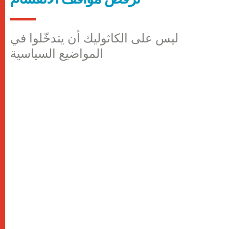
ليس على الكاثوليك أن يتدخّلوا في
المواضيع السياسية