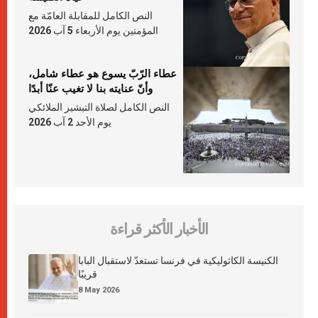
النص الكامل للمقابلة العامّة مع
المؤمنين يوم الأربعاء 5 آب 2026
عطاء الرّبّ يسوع هو عطاء شامل،
وأنّ عنايته بنا لا تغيب عنّا أبدًا
النص الكامل لصلاة التبشير الملائكي
يوم الأحد 2 آب 2026
الأخبار الأكثر قراءة
الكنيسة الكاثوليكية في فرنسا تستعدّ لاستقبال البابا
قريبًا
8 May 2026