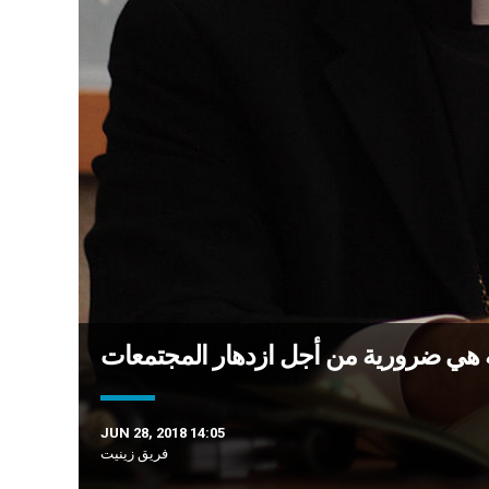
ئة هي ضرورية من أجل ازدهار المجتمعات
JUN 28, 2018 14:05
فريق زينيت