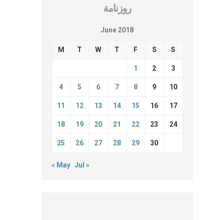
روزنامة
June 2018
M
T
W
T
F
S
S
1
2
3
4
5
6
7
8
9
10
11
12
13
14
15
16
17
18
19
20
21
22
23
24
25
26
27
28
29
30
« May
Jul »