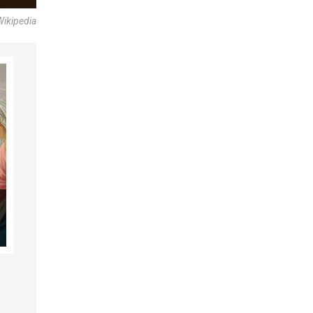
Wikipedia