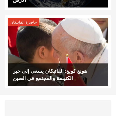
حاضرة الفاتيكان
هونغ كونغ: الفاتيكان يسعى إلى خير
الكنيسة والمجتمع في الصين