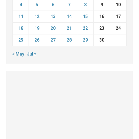
4
5
6
7
8
9
10
11
12
13
14
15
16
17
18
19
20
21
22
23
24
25
26
27
28
29
30
« May
Jul »