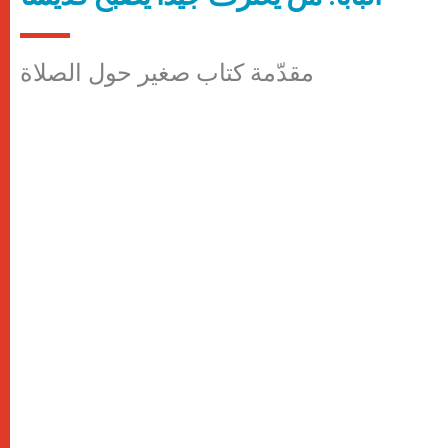
مقدّمة كتاب صغير حول الصلاة