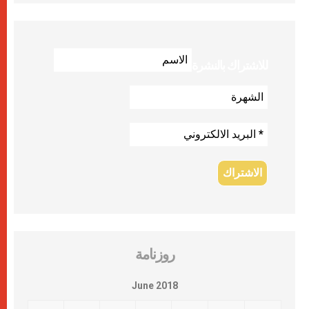
للاشتراك بالنشرة
روزنامة
June 2018