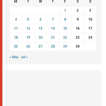
M
T
W
T
F
S
S
1
2
3
4
5
6
7
8
9
10
11
12
13
14
15
16
17
18
19
20
21
22
23
24
25
26
27
28
29
30
« May
Jul »