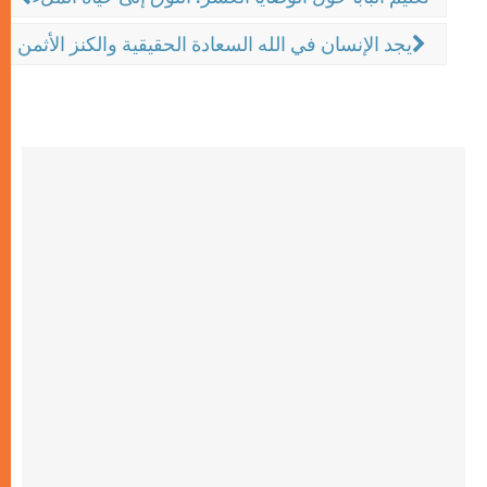
يجد الإنسان في الله السعادة الحقيقية والكنز الأثمن