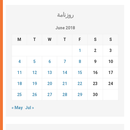
روزنامة
June 2018
M
T
W
T
F
S
S
1
2
3
4
5
6
7
8
9
10
11
12
13
14
15
16
17
18
19
20
21
22
23
24
25
26
27
28
29
30
« May
Jul »