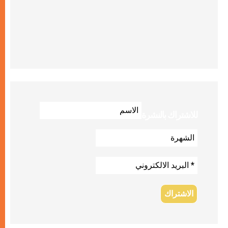
للاشتراك بالنشرة