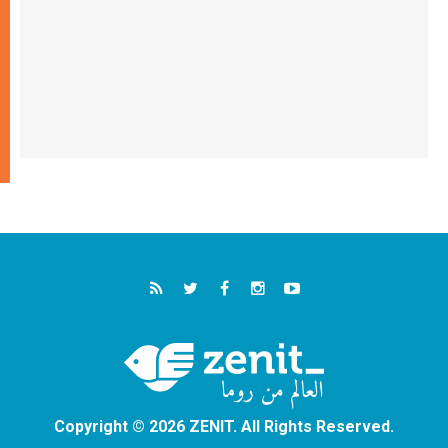
Copyright © 2026 ZENIT. All Rights Reserved.