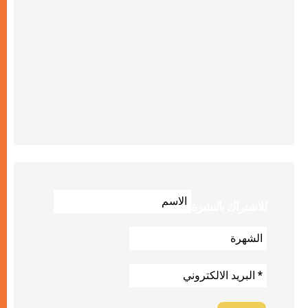
للاشتراك بالنشرة