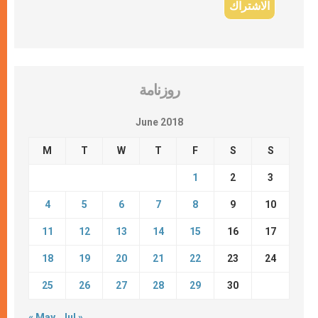
روزنامة
June 2018
M
T
W
T
F
S
S
1
2
3
4
5
6
7
8
9
10
11
12
13
14
15
16
17
18
19
20
21
22
23
24
25
26
27
28
29
30
« May
Jul »